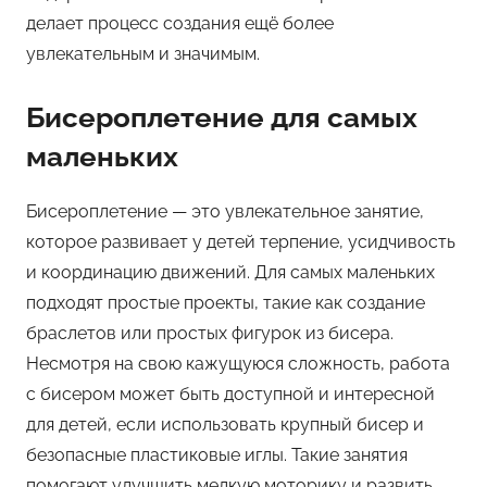
делает процесс создания ещё более
увлекательным и значимым.
Бисероплетение для самых
маленьких
Бисероплетение — это увлекательное занятие,
которое развивает у детей терпение, усидчивость
и координацию движений. Для самых маленьких
подходят простые проекты, такие как создание
браслетов или простых фигурок из бисера.
Несмотря на свою кажущуюся сложность, работа
с бисером может быть доступной и интересной
для детей, если использовать крупный бисер и
безопасные пластиковые иглы. Такие занятия
помогают улучшить мелкую моторику и развить