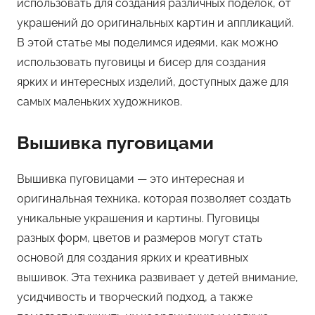
использовать для создания различных поделок, от
украшений до оригинальных картин и аппликаций.
В этой статье мы поделимся идеями, как можно
использовать пуговицы и бисер для создания
ярких и интересных изделий, доступных даже для
самых маленьких художников.
Вышивка пуговицами
Вышивка пуговицами — это интересная и
оригинальная техника, которая позволяет создать
уникальные украшения и картины. Пуговицы
разных форм, цветов и размеров могут стать
основой для создания ярких и креативных
вышивок. Эта техника развивает у детей внимание,
усидчивость и творческий подход, а также