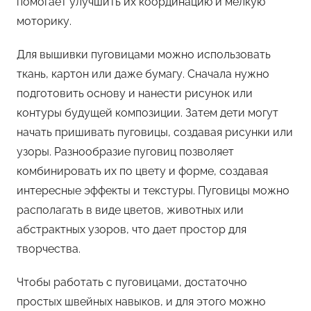
помогает улучшить их координацию и мелкую
моторику.
Для вышивки пуговицами можно использовать
ткань, картон или даже бумагу. Сначала нужно
подготовить основу и нанести рисунок или
контуры будущей композиции. Затем дети могут
начать пришивать пуговицы, создавая рисунки или
узоры. Разнообразие пуговиц позволяет
комбинировать их по цвету и форме, создавая
интересные эффекты и текстуры. Пуговицы можно
располагать в виде цветов, животных или
абстрактных узоров, что дает простор для
творчества.
Чтобы работать с пуговицами, достаточно
простых швейных навыков, и для этого можно