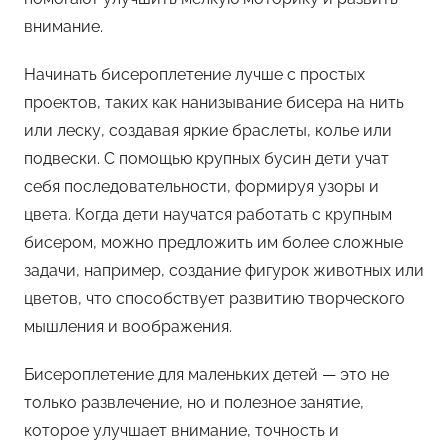
внимание.
Начинать бисероплетение лучше с простых
проектов, таких как нанизывание бисера на нить
или леску, создавая яркие браслеты, колье или
подвески. С помощью крупных бусин дети учат
себя последовательности, формируя узоры и
цвета. Когда дети научатся работать с крупным
бисером, можно предложить им более сложные
задачи, например, создание фигурок животных или
цветов, что способствует развитию творческого
мышления и воображения.
Бисероплетение для маленьких детей — это не
только развлечение, но и полезное занятие,
которое улучшает внимание, точность и