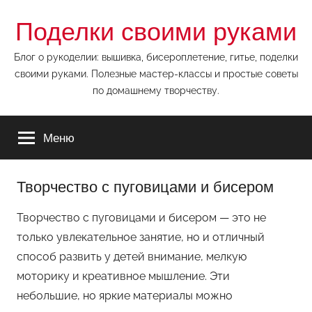
Перейти
Поделки своими руками
к
содержимому
Блог о рукоделии: вышивка, бисероплетение, гитье, поделки
своими руками. Полезные мастер-классы и простые советы
по домашнему творчеству.
Меню
Творчество с пуговицами и бисером
Творчество с пуговицами и бисером — это не
только увлекательное занятие, но и отличный
способ развить у детей внимание, мелкую
моторику и креативное мышление. Эти
небольшие, но яркие материалы можно