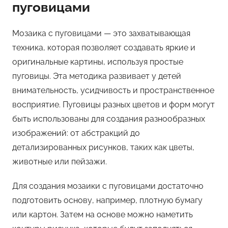
пуговицами
Мозаика с пуговицами — это захватывающая
техника, которая позволяет создавать яркие и
оригинальные картины, используя простые
пуговицы. Эта методика развивает у детей
внимательность, усидчивость и пространственное
восприятие. Пуговицы разных цветов и форм могут
быть использованы для создания разнообразных
изображений: от абстракций до
детализированных рисунков, таких как цветы,
животные или пейзажи.
Для создания мозаики с пуговицами достаточно
подготовить основу, например, плотную бумагу
или картон. Затем на основе можно наметить