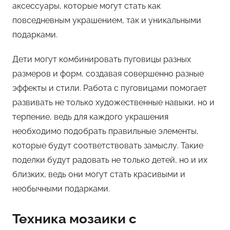
аксессуары, которые могут стать как
повседневным украшением, так и уникальными
подарками.
Дети могут комбинировать пуговицы разных
размеров и форм, создавая совершенно разные
эффекты и стили. Работа с пуговицами помогает
развивать не только художественные навыки, но и
терпение, ведь для каждого украшения
необходимо подобрать правильные элементы,
которые будут соответствовать замыслу. Такие
поделки будут радовать не только детей, но и их
близких, ведь они могут стать красивыми и
необычными подарками.
Техника мозаики с