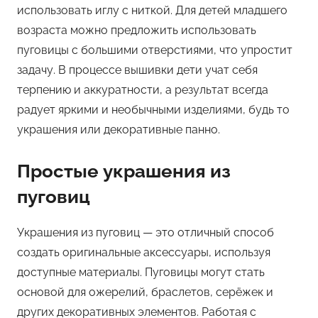
использовать иглу с ниткой. Для детей младшего
возраста можно предложить использовать
пуговицы с большими отверстиями, что упростит
задачу. В процессе вышивки дети учат себя
терпению и аккуратности, а результат всегда
радует яркими и необычными изделиями, будь то
украшения или декоративные панно.
Простые украшения из
пуговиц
Украшения из пуговиц — это отличный способ
создать оригинальные аксессуары, используя
доступные материалы. Пуговицы могут стать
основой для ожерелий, браслетов, серёжек и
других декоративных элементов. Работая с