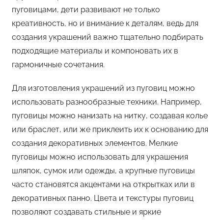
пуговицами, дети развивают не только
креативность, но и внимание к деталям, ведь для
создания украшений важно тщательно подбирать
подходящие материалы и компоновать их в
гармоничные сочетания.
Для изготовления украшений из пуговиц можно
использовать разнообразные техники. Например,
пуговицы можно нанизать на нитку, создавая колье
или браслет, или же приклеить их к основанию для
создания декоративных элементов. Мелкие
пуговицы можно использовать для украшения
шляпок, сумок или одежды, а крупные пуговицы
часто становятся акцентами на открытках или в
декоративных панно. Цвета и текстуры пуговиц
позволяют создавать стильные и яркие