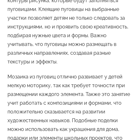
контуры рисунка, которые будут заполняться
пуговицами. Клеящие пуговицы на выбранные
участки позволяет детям не только следовать за
инструкциями, но и проявить свою креативность,
подбирая нужные цвета и формы. Важно
учитывать, что пуговицы можно размещать в
различных направлениях, создавая разные
текстуры и эффекты.
Мозаика из пуговиц отлично развивает у детей
мелкую моторику, так как требует точности при
размещении каждого элемента. Также это занятие
учит работать с композициями и формами, что
положительно сказывается на развитии
художественных навыков. Подобные поделки
можно использовать как украшения для дома,
подарки или элементы школьных проектов, что