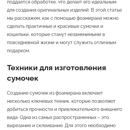
поддается обработке, что делает его идеальным
для создания оригинальных изделий. В этой статье
мы расскажем, как с помощью фоамирана можно
сделать практичные и красивые сумочки и
кошельки, которые станут незаменимыми в
повседневной жизни и могут служить отличным
подарком.
Техники для изготовления
сумочек
Создание сумочек из фоамирана включает
несколько ключевых техник, которые позволяют
добиться прочности и привлекательного внешнего
вида. Одна из самых распространенных – это
вырезание и склеивание. Для этого необходимо