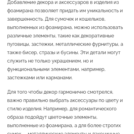
Добавление декора и аксессуаров в изделия из
фоамирана позволяет придать им уникальность и
завершенность. Для сумочек и кошельков,
выполненных из фоамирана, можно использовать
различные элементы, такие как декоративные
пуговицы, застежки, металлические фурнитуры, а
также бисер, стразы и бусины. Эти детали могут
служить не только украшением, но и
функциональными элементами, например,
застежками или карманами.
Для того чтобы декор гармонично смотрелся,
важно правильно выбрать аксессуары по цвету и
стилю изделия. Например, для романтического
образа подойдут цветочные элементы,
выполненные из фоамирана, а для более строгих
сумок — металлические элементы и лаконичные