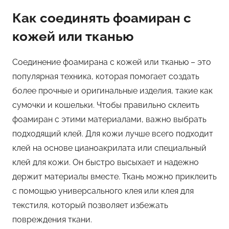
Как соединять фоамиран с
кожей или тканью
Соединение фоамирана с кожей или тканью – это
популярная техника, которая помогает создать
более прочные и оригинальные изделия, такие как
сумочки и кошельки. Чтобы правильно склеить
фоамиран с этими материалами, важно выбрать
подходящий клей. Для кожи лучше всего подходит
клей на основе цианоакрилата или специальный
клей для кожи. Он быстро высыхает и надежно
держит материалы вместе. Ткань можно приклеить
с помощью универсального клея или клея для
текстиля, который позволяет избежать
повреждения ткани.