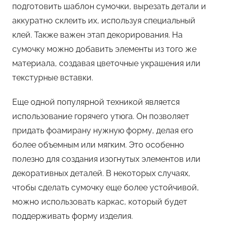
подготовить шаблон сумочки, вырезать детали и
аккуратно склеить их, используя специальный
клей. Также важен этап декорирования. На
сумочку можно добавить элементы из того же
материала, создавая цветочные украшения или
текстурные вставки.
Еще одной популярной техникой является
использование горячего утюга. Он позволяет
придать фоамирану нужную форму, делая его
более объемным или мягким. Это особенно
полезно для создания изогнутых элементов или
декоративных деталей. В некоторых случаях,
чтобы сделать сумочку еще более устойчивой,
можно использовать каркас, который будет
поддерживать форму изделия.