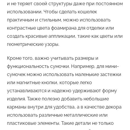
и не теряет своей структуры даже при постоянном
использовании. Чтобы сделать кошелек
практичным и стильным, можно использовать
контрастные цвета фоамирана для отделки или
создать красивые аппликации, такие как цветы или
геометрические узоры.
Кроме того, важно учитывать размеры и
функциональность сумочки. Например, для мини-
сумочек можно использовать маленькие застежки
или магнитные кнопки, которые легко
устанавливаются и надежно удерживают форму
изделия. Также полезно добавить небольшие
карманы внутри для удобства, а в качестве декора
использовать различные металлические или
пластиковые элементы. Такие детали не только