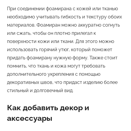
При соединении фоамирана с кожей или тканью
необходимо учитывать гибкость и текстуру обоих
материалов. Фоамиран можно аккуратно согнуть
или сжать, чтобы он плотно прилегал к
поверхности кожи или ткани. Для этого можно
использовать горячий утюг, который поможет
придать фоамирану нужную форму. Также стоит
помнить, что ткань и кожа могут требовать
дополнительного укрепления с помощью
декоративных швов, что придаст изделию более
стильный и долговечный вид.
Как добавить декор и
аксессуары