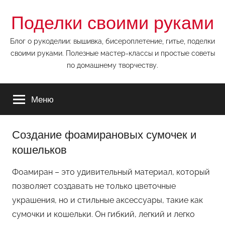
Перейти
Поделки своими руками
к
содержимому
Блог о рукоделии: вышивка, бисероплетение, гитье, поделки
своими руками. Полезные мастер-классы и простые советы
по домашнему творчеству.
Меню
Создание фоамирановых сумочек и
кошельков
Фоамиран – это удивительный материал, который
позволяет создавать не только цветочные
украшения, но и стильные аксессуары, такие как
сумочки и кошельки. Он гибкий, легкий и легко