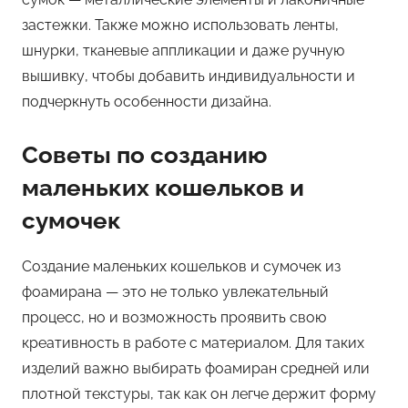
застежки. Также можно использовать ленты,
шнурки, тканевые аппликации и даже ручную
вышивку, чтобы добавить индивидуальности и
подчеркнуть особенности дизайна.
Советы по созданию
маленьких кошельков и
сумочек
Создание маленьких кошельков и сумочек из
фоамирана — это не только увлекательный
процесс, но и возможность проявить свою
креативность в работе с материалом. Для таких
изделий важно выбирать фоамиран средней или
плотной текстуры, так как он легче держит форму