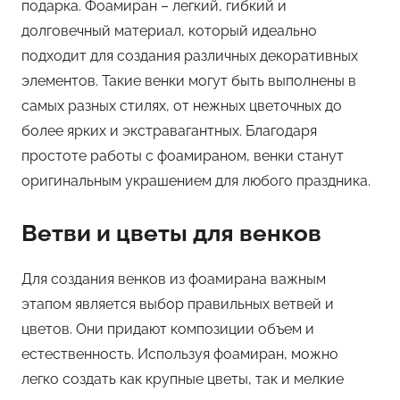
подарка. Фоамиран – легкий, гибкий и
долговечный материал, который идеально
подходит для создания различных декоративных
элементов. Такие венки могут быть выполнены в
самых разных стилях, от нежных цветочных до
более ярких и экстравагантных. Благодаря
простоте работы с фоамираном, венки станут
оригинальным украшением для любого праздника.
Ветви и цветы для венков
Для создания венков из фоамирана важным
этапом является выбор правильных ветвей и
цветов. Они придают композиции объем и
естественность. Используя фоамиран, можно
легко создать как крупные цветы, так и мелкие