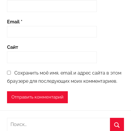
Email
*
Сайт
Сохранить моё имя, email и адрес сайта в этом
браузере для последующих моих комментариев.
Н
а