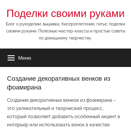
Перейти
Поделки своими руками
к
содержимому
Блог о рукоделии: вышивка, бисероплетение, гитье, поделки
своими руками. Полезные мастер-классы и простые советы
по домашнему творчеству.
Меню
Создание декоративных венков из
фоамирана
Создание декоративных венков из фоамирана –
это увлекательный и творческий процесс,
который позволяет добавить особенный акцент в
интерьер или использовать венок в качестве