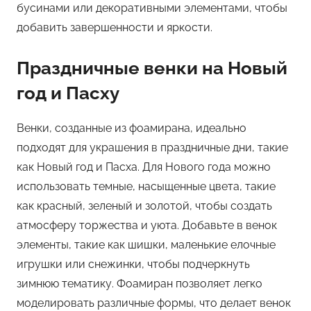
бусинами или декоративными элементами, чтобы
добавить завершенности и яркости.
Праздничные венки на Новый
год и Пасху
Венки, созданные из фоамирана, идеально
подходят для украшения в праздничные дни, такие
как Новый год и Пасха. Для Нового года можно
использовать темные, насыщенные цвета, такие
как красный, зеленый и золотой, чтобы создать
атмосферу торжества и уюта. Добавьте в венок
элементы, такие как шишки, маленькие елочные
игрушки или снежинки, чтобы подчеркнуть
зимнюю тематику. Фоамиран позволяет легко
моделировать различные формы, что делает венок