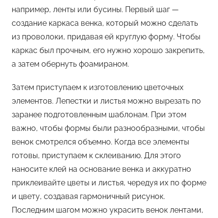
например, ленты или бусины. Первый шаг —
создание каркаса венка, который можно сделать
из проволоки, придавая ей круглую форму. Чтобы
каркас был прочным, его нужно хорошо закрепить,
а затем обернуть фоамираном.
Затем приступаем к изготовлению цветочных
элементов. Лепестки и листья можно вырезать по
заранее подготовленным шаблонам. При этом
важно, чтобы формы были разнообразными, чтобы
венок смотрелся объемно. Когда все элементы
готовы, приступаем к склеиванию. Для этого
наносите клей на основание венка и аккуратно
приклеивайте цветы и листья, чередуя их по форме
и цвету, создавая гармоничный рисунок.
Последним шагом можно украсить венок лентами,