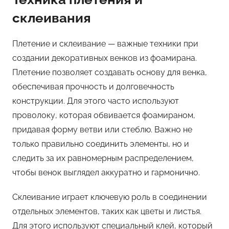
склеивания
Плетение и склеивание — важные техники при
создании декоративных венков из фоамирана.
Плетение позволяет создавать основу для венка,
обеспечивая прочность и долговечность
конструкции. Для этого часто используют
проволоку, которая обвивается фоамираном,
придавая форму ветви или стеблю. Важно не
только правильно соединить элементы, но и
следить за их равномерным распределением,
чтобы венок выглядел аккуратно и гармонично.
Склеивание играет ключевую роль в соединении
отдельных элементов, таких как цветы и листья.
Для этого используют специальный клей, который