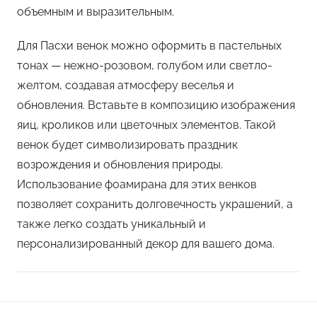
объемным и выразительным.
Для Пасхи венок можно оформить в пастельных
тонах — нежно-розовом, голубом или светло-
желтом, создавая атмосферу веселья и
обновления. Вставьте в композицию изображения
яиц, кроликов или цветочных элементов. Такой
венок будет символизировать праздник
возрождения и обновления природы.
Использование фоамирана для этих венков
позволяет сохранить долговечность украшений, а
также легко создать уникальный и
персонализированный декор для вашего дома.
П