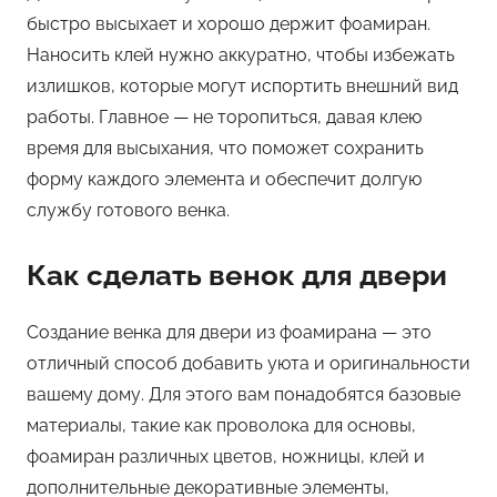
быстро высыхает и хорошо держит фоамиран.
Наносить клей нужно аккуратно, чтобы избежать
излишков, которые могут испортить внешний вид
работы. Главное — не торопиться, давая клею
время для высыхания, что поможет сохранить
форму каждого элемента и обеспечит долгую
службу готового венка.
Как сделать венок для двери
Создание венка для двери из фоамирана — это
отличный способ добавить уюта и оригинальности
вашему дому. Для этого вам понадобятся базовые
материалы, такие как проволока для основы,
фоамиран различных цветов, ножницы, клей и
дополнительные декоративные элементы,