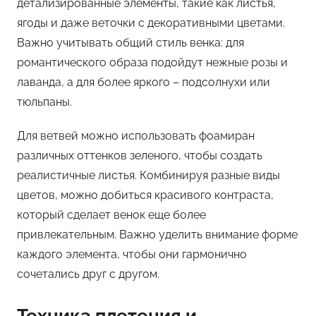
детализированные элементы, такие как листья,
ягоды и даже веточки с декоративными цветами.
Важно учитывать общий стиль венка: для
романтического образа подойдут нежные розы и
лаванда, а для более яркого – подсолнухи или
тюльпаны.
Для ветвей можно использовать фоамиран
различных оттенков зеленого, чтобы создать
реалистичные листья. Комбинируя разные виды
цветов, можно добиться красивого контраста,
который сделает венок еще более
привлекательным. Важно уделить внимание форме
каждого элемента, чтобы они гармонично
сочетались друг с другом.
Техника плетения и