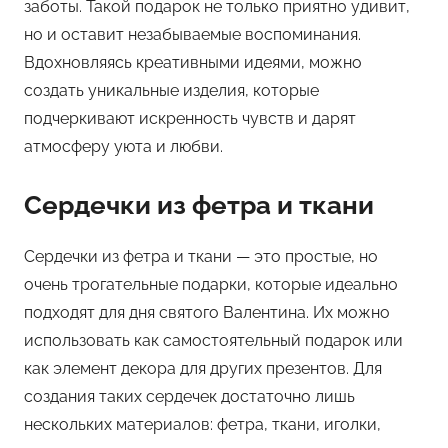
заботы. Такой подарок не только приятно удивит,
но и оставит незабываемые воспоминания.
Вдохновляясь креативными идеями, можно
создать уникальные изделия, которые
подчеркивают искренность чувств и дарят
атмосферу уюта и любви.
Сердечки из фетра и ткани
Сердечки из фетра и ткани — это простые, но
очень трогательные подарки, которые идеально
подходят для дня святого Валентина. Их можно
использовать как самостоятельный подарок или
как элемент декора для других презентов. Для
создания таких сердечек достаточно лишь
нескольких материалов: фетра, ткани, иголки,