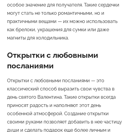
особое значение для получателя. Такие сердечки
могут стать не только романтичными, но и
практичными вещами — их можно использовать
как брелоки, украшения для сумки или даже
магниты для холодильника.
Открытки с любовными
посланиями
Открытки с любовными посланиями — это
классический способ выразить свои чувства в
день святого Валентина. Такие открытки всегда
приносят радость и наполняют этот день
особенной атмосферой. Создание открытки
своими руками позволяет добавить в нее частицу
души и сделать подарок еще более личным и