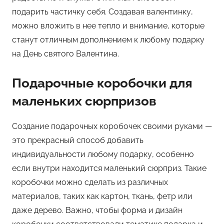
подарить частичку себя. Создавая валентинку,
можно вложить в нее тепло и внимание, которые
станут отличным дополнением к любому подарку
на День святого Валентина.
Подарочные коробочки для
маленьких сюрпризов
Создание подарочных коробочек своими руками —
это прекрасный способ добавить
индивидуальности любому подарку, особенно
если внутри находится маленький сюрприз. Такие
коробочки можно сделать из различных
материалов, таких как картон, ткань, фетр или
даже дерево. Важно, чтобы форма и дизайн