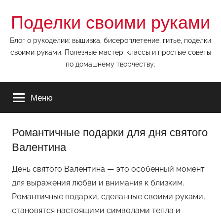
Перейти
Поделки своими руками
к
содержимому
Блог о рукоделии: вышивка, бисероплетение, гитье, поделки
своими руками. Полезные мастер-классы и простые советы
по домашнему творчеству.
Меню
Романтичные подарки для дня святого
Валентина
День святого Валентина — это особенный момент
для выражения любви и внимания к близким.
Романтичные подарки, сделанные своими руками,
становятся настоящими символами тепла и