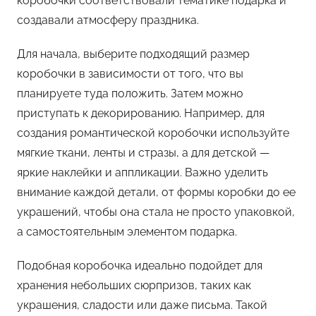
коробочки соответствовали тематике подарка и
создавали атмосферу праздника.
Для начала, выберите подходящий размер
коробочки в зависимости от того, что вы
планируете туда положить. Затем можно
приступать к декорированию. Например, для
создания романтической коробочки используйте
мягкие ткани, ленты и стразы, а для детской —
яркие наклейки и аппликации. Важно уделить
внимание каждой детали, от формы коробки до ее
украшений, чтобы она стала не просто упаковкой,
а самостоятельным элементом подарка.
Подобная коробочка идеально подойдет для
хранения небольших сюрпризов, таких как
украшения, сладости или даже письма. Такой