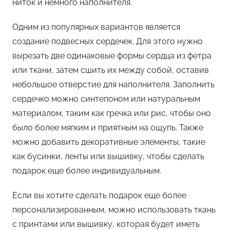
ниток и немного наполнителя.
Одним из популярных вариантов является
создание подвесных сердечек. Для этого нужно
вырезать две одинаковые формы сердца из фетра
или ткани, затем сшить их между собой, оставив
небольшое отверстие для наполнителя. Заполнить
сердечко можно синтепоном или натуральным
материалом, таким как гречка или рис, чтобы оно
было более мягким и приятным на ощупь. Также
можно добавить декоративные элементы, такие
как бусинки, ленты или вышивку, чтобы сделать
подарок еще более индивидуальным.
Если вы хотите сделать подарок еще более
персонализированным, можно использовать ткань
с принтами или вышивку, которая будет иметь