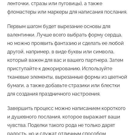
ленточки, стразы или пуговицы), а также
фломастеры или маркеры для написания послания.
Первым шагом будет вырезание основы для
валентинки. Лучше всего выбрать форму сердца,
но можно проявить фантазию и сделать ее любой
другой, например, в виде буквы или символа,
который важен для вас и вашего партнера. Затем
приступайте к декорированию. Используйте
тканевые элементы, вырезанные формы из цветной
бумаги, а также добавьте стразики или блестки
для создания праздничного настроения.
Завершить процесс можно написанием короткого
и душевного послания, которое выражает ваши
чувства. Поделки такого рода не только дарят
радость, но и служат отличным способом