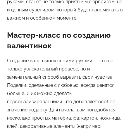
руками, станет не только приятным сюрпризом, но
и ценным сувениром, который будет напоминать о
важном и особенном моменте.
Мастер-класс по созданию
валентинок
Создание валентинок своими руками — это не
только увлекательный процесс, но и
замечательный способ выразить свои чувства.
Поделки, сделанные с любовью, всегда ценятся
больше, и их можно сделать
персонализированными, что добавляет особое
значение подарку. Для начала, вам понадобятся
несколько простых материалов: картон, ножницы,
клей, декоративные элементы (например,