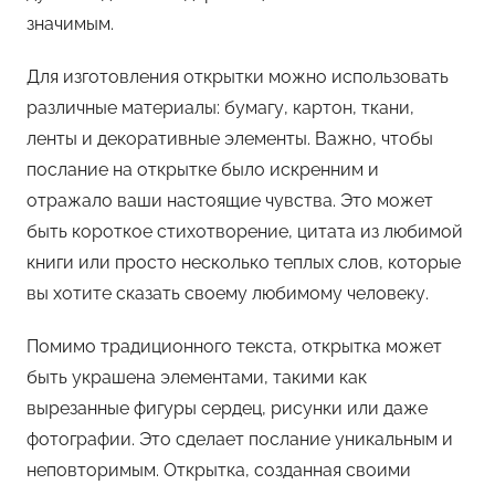
значимым.
Для изготовления открытки можно использовать
различные материалы: бумагу, картон, ткани,
ленты и декоративные элементы. Важно, чтобы
послание на открытке было искренним и
отражало ваши настоящие чувства. Это может
быть короткое стихотворение, цитата из любимой
книги или просто несколько теплых слов, которые
вы хотите сказать своему любимому человеку.
Помимо традиционного текста, открытка может
быть украшена элементами, такими как
вырезанные фигуры сердец, рисунки или даже
фотографии. Это сделает послание уникальным и
неповторимым. Открытка, созданная своими