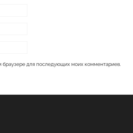
том браузере для последующих моих комментариев.