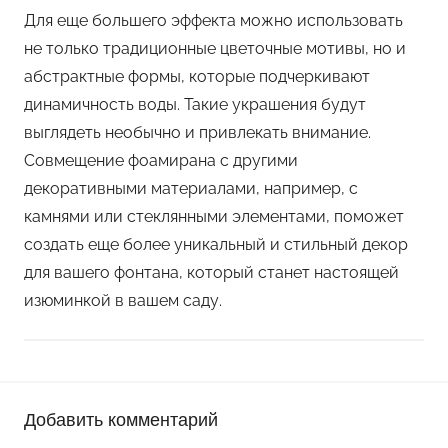
Для еще большего эффекта можно использовать
не только традиционные цветочные мотивы, но и
абстрактные формы, которые подчеркивают
динамичность воды. Такие украшения будут
выглядеть необычно и привлекать внимание.
Совмещение фоамирана с другими
декоративными материалами, например, с
камнями или стеклянными элементами, поможет
создать еще более уникальный и стильный декор
для вашего фонтана, который станет настоящей
изюминкой в вашем саду.
П
Добавить комментарий
о