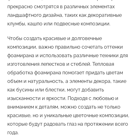
прекрасно смотрятся в различных элементах
ландшафтного дизайна, таких как декоративные
клумбы, кашпо или подвесные композиции.
Чтобы создать красивые и долговечные
композиции, важно правильно сочетать оттенки
фоамирана и использовать различные техники для
изготовления лепестков и стеблей. Тепловая
обработка фоамирана помогает придать цветам
объем и натуральность, а элементы декора, такие
как бусины или блестки, могут добавить
изысканности и яркости. Подходя с любовью и
вниманием к деталям, можно создать не только
красивые, но и уникальные цветочные композиции,
которые будут радовать глаз на протяжении всего
года.