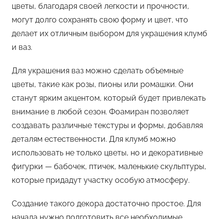
цветы, благодаря своей легкости и прочности,
могут долго сохранять свою форму и цвет, что
делает их отличным выбором для украшения клумб
и ваз.
Для украшения ваз можно сделать объемные
цветы, такие как розы, пионы или ромашки. Они
станут ярким акцентом, который будет привлекать
внимание в любой сезон. Фоамиран позволяет
создавать различные текстуры и формы, добавляя
деталям естественности. Для клумб можно
использовать не только цветы, но и декоративные
фигурки — бабочек, птичек, маленькие скульптуры,
которые придадут участку особую атмосферу.
Создание такого декора достаточно простое. Для
начала нужно подготовить все необходимые