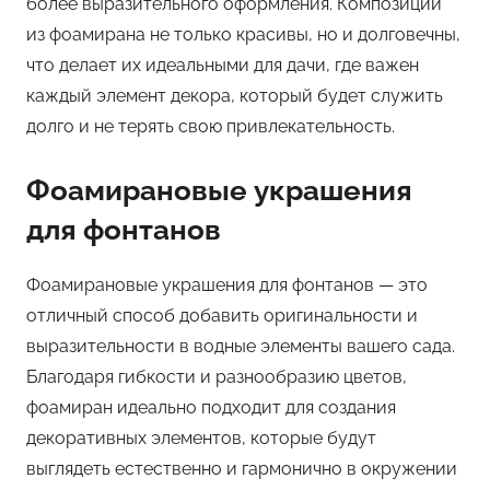
более выразительного оформления. Композиции
из фоамирана не только красивы, но и долговечны,
что делает их идеальными для дачи, где важен
каждый элемент декора, который будет служить
долго и не терять свою привлекательность.
Фоамирановые украшения
для фонтанов
Фоамирановые украшения для фонтанов — это
отличный способ добавить оригинальности и
выразительности в водные элементы вашего сада.
Благодаря гибкости и разнообразию цветов,
фоамиран идеально подходит для создания
декоративных элементов, которые будут
выглядеть естественно и гармонично в окружении