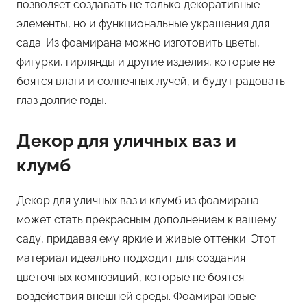
позволяет создавать не только декоративные
элементы, но и функциональные украшения для
сада. Из фоамирана можно изготовить цветы,
фигурки, гирлянды и другие изделия, которые не
боятся влаги и солнечных лучей, и будут радовать
глаз долгие годы.
Декор для уличных ваз и
клумб
Декор для уличных ваз и клумб из фоамирана
может стать прекрасным дополнением к вашему
саду, придавая ему яркие и живые оттенки. Этот
материал идеально подходит для создания
цветочных композиций, которые не боятся
воздействия внешней среды. Фоамирановые