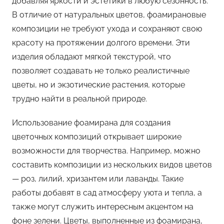
добавляя яркости и эстетики в любую сезонность.
В отличие от натуральных цветов, фоамирановые
композиции не требуют ухода и сохраняют свою
красоту на протяжении долгого времени. Эти
изделия обладают мягкой текстурой, что
позволяет создавать не только реалистичные
цветы, но и экзотические растения, которые
трудно найти в реальной природе.
Использование фоамирана для создания
цветочных композиций открывает широкие
возможности для творчества. Например, можно
составить композиции из нескольких видов цветов
— роз, лилий, хризантем или лаванды. Такие
работы добавят в сад атмосферу уюта и тепла, а
также могут служить интересным акцентом на
фоне зелени. Цветы, выполненные из фоамирана,