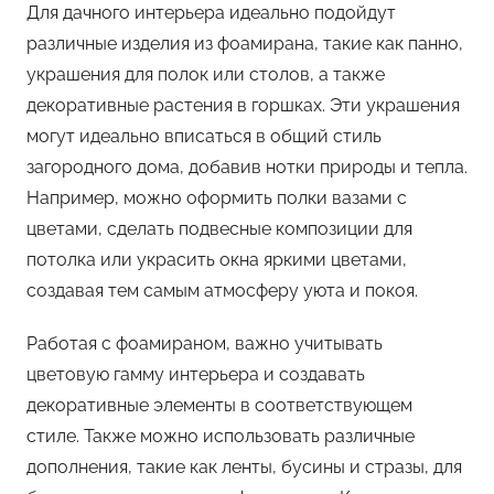
Для дачного интерьера идеально подойдут
различные изделия из фоамирана, такие как панно,
украшения для полок или столов, а также
декоративные растения в горшках. Эти украшения
могут идеально вписаться в общий стиль
загородного дома, добавив нотки природы и тепла.
Например, можно оформить полки вазами с
цветами, сделать подвесные композиции для
потолка или украсить окна яркими цветами,
создавая тем самым атмосферу уюта и покоя.
Работая с фоамираном, важно учитывать
цветовую гамму интерьера и создавать
декоративные элементы в соответствующем
стиле. Также можно использовать различные
дополнения, такие как ленты, бусины и стразы, для