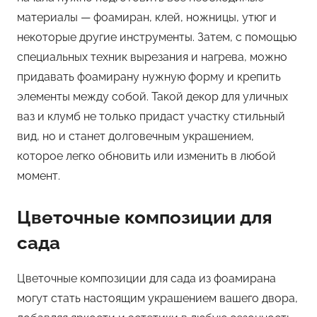
материалы — фоамиран, клей, ножницы, утюг и
некоторые другие инструменты. Затем, с помощью
специальных техник вырезания и нагрева, можно
придавать фоамирану нужную форму и крепить
элементы между собой. Такой декор для уличных
ваз и клумб не только придаст участку стильный
вид, но и станет долговечным украшением,
которое легко обновить или изменить в любой
момент.
Цветочные композиции для
сада
Цветочные композиции для сада из фоамирана
могут стать настоящим украшением вашего двора,