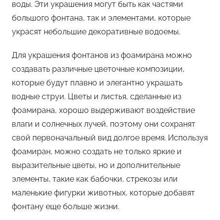
воды. Эти украшения могут быть как частями
большого фонтана, так и элементами, которые
украсят небольшие декоративные водоемы.
Для украшения фонтанов из фоамирана можно
создавать различные цветочные композиции,
которые будут плавно и элегантно украшать
водные струи. Цветы и листья, сделанные из
фоамирана, хорошо выдерживают воздействие
влаги и солнечных лучей, поэтому они сохранят
свой первоначальный вид долгое время. Используя
фоамиран, можно создать не только яркие и
выразительные цветы, но и дополнительные
элементы, такие как бабочки, стрекозы или
маленькие фигурки животных, которые добавят
фонтану еще больше жизни.