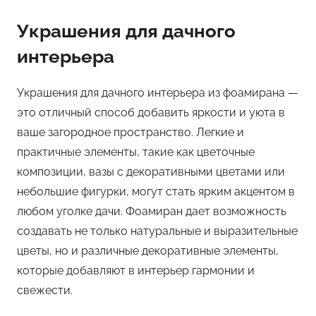
Украшения для дачного
интерьера
Украшения для дачного интерьера из фоамирана —
это отличный способ добавить яркости и уюта в
ваше загородное пространство. Легкие и
практичные элементы, такие как цветочные
композиции, вазы с декоративными цветами или
небольшие фигурки, могут стать ярким акцентом в
любом уголке дачи. Фоамиран дает возможность
создавать не только натуральные и выразительные
цветы, но и различные декоративные элементы,
которые добавляют в интерьер гармонии и
свежести.