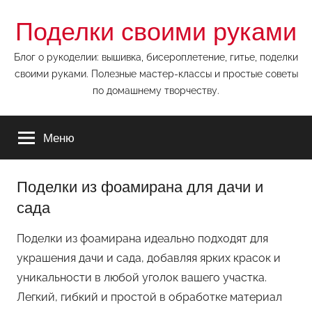
Перейти
Поделки своими руками
к
содержимому
Блог о рукоделии: вышивка, бисероплетение, гитье, поделки
своими руками. Полезные мастер-классы и простые советы
по домашнему творчеству.
Меню
Поделки из фоамирана для дачи и
сада
Поделки из фоамирана идеально подходят для
украшения дачи и сада, добавляя ярких красок и
уникальности в любой уголок вашего участка.
Легкий, гибкий и простой в обработке материал