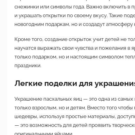
снежинки или символы года. Важно включить в п
и украшать открытки по своему вкусу. Такие по
новогодним подаркам, но и создадут атмосферу
Кроме того, создание открыток учит детей не то
научатся выражать свои чувства и пожелания в я
только подарком, но и настоящим символом тепл
праздники.
Легкие поделки для украшени
Украшение пасхальных яиц — это одна из самых 
только взрослым, но и детям. Вместо того чтобы
шедевры, используя простые материалы, доступ
— это возможность для детей проявить творческ
оригинальными яйцами.