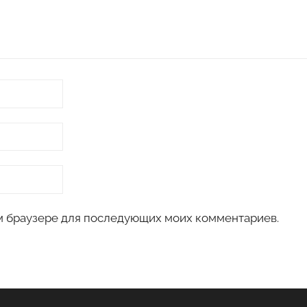
том браузере для последующих моих комментариев.