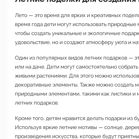
Лето — это время для ярких и креативных подел
время года дети могут использовать природные м
чтобы создать уникальные и экологичные подарк
удовольствие, но и создают атмосферу уюта и на
Один из популярных видов летних подарков — эт
или на даче. Дети могут самостоятельно собрать
живыми растениями. Для этого можно использов
декоративные элементы. Также можно создать м
природными элементами, такими как листики и 
летних подарков.
Кроме того, детям нравится делать подарки из б
Используя яркие летние мотивы — солнце, дерев
произведения искусства, которые будут приятн