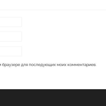
том браузере для последующих моих комментариев.