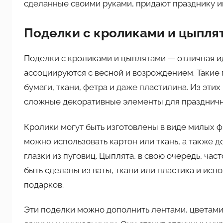
сделанные своими руками, придают празднику и
Поделки с кроликами и цыпля
Поделки с кроликами и цыплятами — отличная и
ассоциируются с весной и возрождением. Такие
бумаги, ткани, фетра и даже пластилина. Из эти
сложные декоративные элементы для празднично
Кролики могут быть изготовлены в виде милых ф
можно использовать картон или ткань, а также д
глазки из пуговиц. Цыплята, в свою очередь, ча
быть сделаны из ваты, ткани или пластика и исп
подарков.
Эти поделки можно дополнить лентами, цветами,