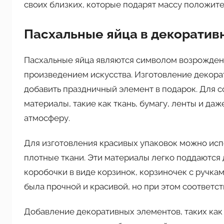
своих близких, которые подарят массу положит
Пасхальные яйца в декоратив
Пасхальные яйца являются символом возрождени
произведением искусства. Изготовление декора
добавить праздничный элемент в подарок. Для 
материалы, такие как ткань, бумагу, ленты и д
атмосферу.
Для изготовления красивых упаковок можно испо
плотные ткани. Эти материалы легко поддаются
коробочки в виде корзинок, корзиночек с ручка
была прочной и красивой, но при этом соответст
Добавление декоративных элементов, таких как 