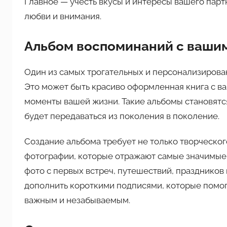
Главное — учесть вкусы и интересы вашего пар
любви и внимания.
Альбом воспоминаний с ваши
Один из самых трогательных и персонализирова
Это может быть красиво оформленная книга с 
моменты вашей жизни. Такие альбомы становятся
будет передаваться из поколения в поколение.
Создание альбома требует не только творческог
фотографии, которые отражают самые значимые 
фото с первых встреч, путешествий, празднико
дополнить короткими подписями, которые помог
важным и незабываемым.