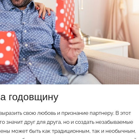
а годовщину
ыразить свою любовь и признание партнеру. В этот
го значит друг для друга, но и создать незабываемые
жены может быть как традиционным, так и необычным.