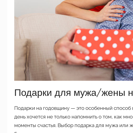
Подарки для мужа/жены н
Подарки на годовщину — это особенный способ в
день хочется не только напомнить о том, как мно
моменты счастья. Выбор подарка для мужа или 