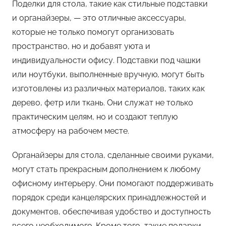
Поделки для стола, такие как стильные подставки
и органайзеры, — это отличные аксессуары,
которые не только помогут организовать
пространство, но и добавят уюта и
индивидуальности офису. Подставки под чашки
или ноутбуки, выполненные вручную, могут быть
изготовлены из различных материалов, таких как
дерево, фетр или ткань. Они служат не только
практическим целям, но и создают теплую
атмосферу на рабочем месте.
Органайзеры для стола, сделанные своими руками,
могут стать прекрасным дополнением к любому
офисному интерьеру. Они помогают поддерживать
порядок среди канцелярских принадлежностей и
документов, обеспечивая удобство и доступность
всего необходимого. Кроме того, такие подарки