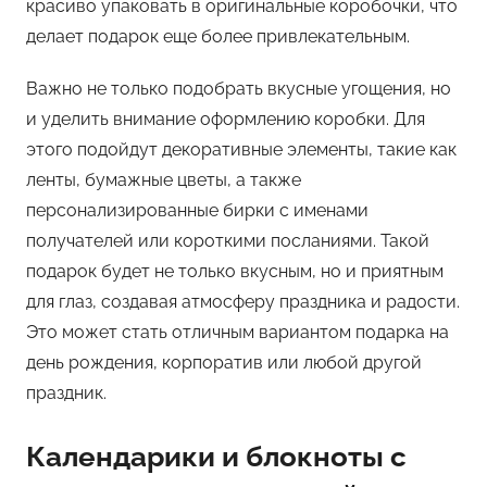
красиво упаковать в оригинальные коробочки, что
делает подарок еще более привлекательным.
Важно не только подобрать вкусные угощения, но
и уделить внимание оформлению коробки. Для
этого подойдут декоративные элементы, такие как
ленты, бумажные цветы, а также
персонализированные бирки с именами
получателей или короткими посланиями. Такой
подарок будет не только вкусным, но и приятным
для глаз, создавая атмосферу праздника и радости.
Это может стать отличным вариантом подарка на
день рождения, корпоратив или любой другой
праздник.
Календарики и блокноты с