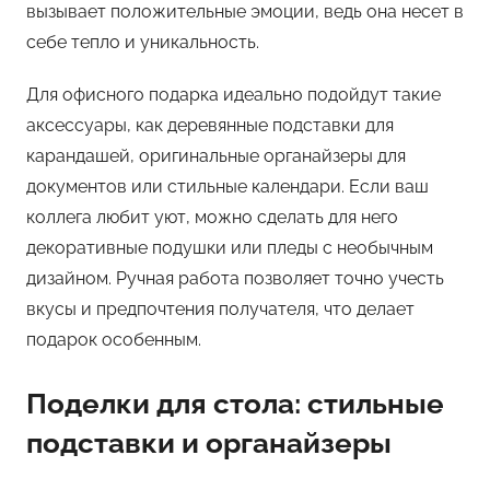
вызывает положительные эмоции, ведь она несет в
себе тепло и уникальность.
Для офисного подарка идеально подойдут такие
аксессуары, как деревянные подставки для
карандашей, оригинальные органайзеры для
документов или стильные календари. Если ваш
коллега любит уют, можно сделать для него
декоративные подушки или пледы с необычным
дизайном. Ручная работа позволяет точно учесть
вкусы и предпочтения получателя, что делает
подарок особенным.
Поделки для стола: стильные
подставки и органайзеры