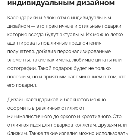
индивидуальным дизайном
Календарики и блокноты с индивидуальным
дизайном — это практичные и стильные подарки,
которые всегда будут актуальны. Их можно легко
адаптировать под личные предпочтения
получателя, добавив персонализированные
элементы, такие как имена, любимые цитаты или
фотографии. Такой подарок будет не только
полезным, но и приятным напоминанием о том, кто
его подарил.
Дизайн календариков и блокнотов можно
оформить в различных стилях: от
минималистичного до яркого и креативного. Это
отличная идея для подарков коллегам, друзьям или
близким. Также такие изделия можно использовать