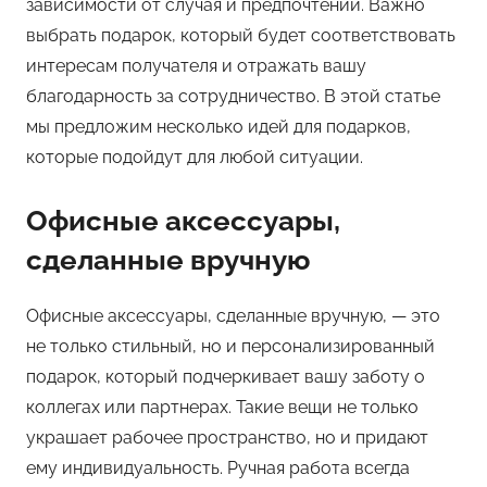
зависимости от случая и предпочтений. Важно
выбрать подарок, который будет соответствовать
интересам получателя и отражать вашу
благодарность за сотрудничество. В этой статье
мы предложим несколько идей для подарков,
которые подойдут для любой ситуации.
Офисные аксессуары,
сделанные вручную
Офисные аксессуары, сделанные вручную, — это
не только стильный, но и персонализированный
подарок, который подчеркивает вашу заботу о
коллегах или партнерах. Такие вещи не только
украшает рабочее пространство, но и придают
ему индивидуальность. Ручная работа всегда