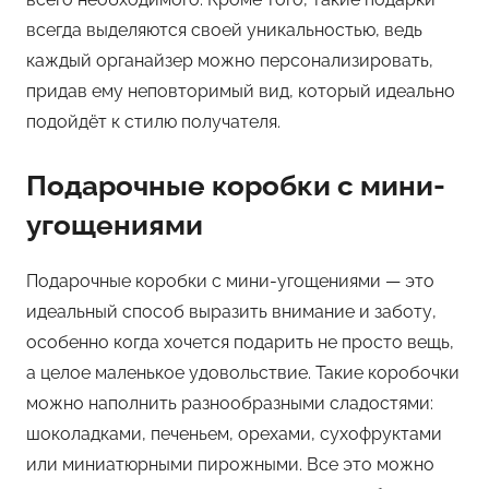
всегда выделяются своей уникальностью, ведь
каждый органайзер можно персонализировать,
придав ему неповторимый вид, который идеально
подойдёт к стилю получателя.
Подарочные коробки с мини-
угощениями
Подарочные коробки с мини-угощениями — это
идеальный способ выразить внимание и заботу,
особенно когда хочется подарить не просто вещь,
а целое маленькое удовольствие. Такие коробочки
можно наполнить разнообразными сладостями:
шоколадками, печеньем, орехами, сухофруктами
или миниатюрными пирожными. Все это можно