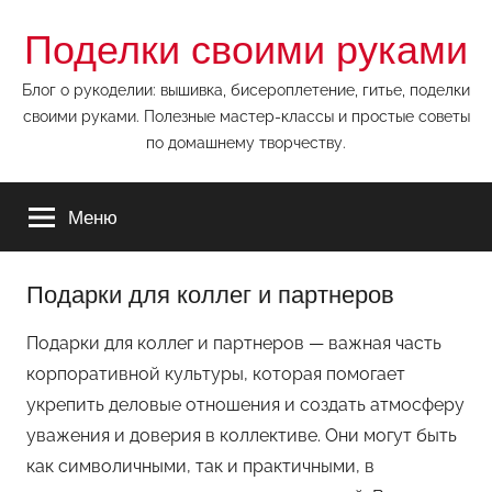
Перейти
Поделки своими руками
к
содержимому
Блог о рукоделии: вышивка, бисероплетение, гитье, поделки
своими руками. Полезные мастер-классы и простые советы
по домашнему творчеству.
Меню
Подарки для коллег и партнеров
Подарки для коллег и партнеров — важная часть
корпоративной культуры, которая помогает
укрепить деловые отношения и создать атмосферу
уважения и доверия в коллективе. Они могут быть
как символичными, так и практичными, в