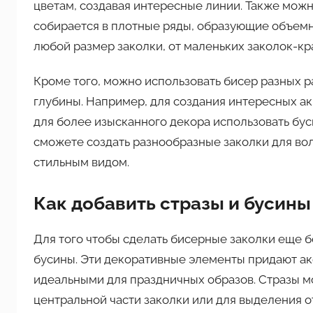
цветам, создавая интересные линии. Также можн
собирается в плотные ряды, образующие объемн
любой размер заколки, от маленьких заколок-кр
Кроме того, можно использовать бисер разных р
глубины. Например, для создания интересных ак
для более изысканного декора использовать бус
сможете создать разнообразные заколки для вол
стильным видом.
Как добавить стразы и бусины
Для того чтобы сделать бисерные заколки еще 
бусины. Эти декоративные элементы придают акс
идеальными для праздничных образов. Стразы м
центральной части заколки или для выделения о