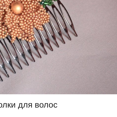
олки для волос