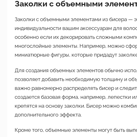
Заколки с объемными элемент
Заколки с объемными элементами из бисера — э
индивидуальности вашим аксессуарам для волос.
особенно если их декорировать сложными компо
многослойные элементы. Например, можно сфор
миниатюрные фигуры, которые придадут заколке
Для создания объемных элементов обычно испол
позволяет добавить необходимую толщину и объе
важно равномерно распределять бисер и следить
создается базовая форма, например, лепестки и
крепятся на основу заколки. Бисер можно комби
дополнительного эффекта.
Кроме того, объемные элементы могут быть вып