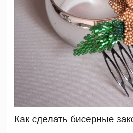
Как сделать бисерные зак