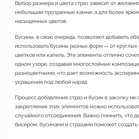
Выбор размера и цвета страз зависит от желае
небольшие прозрачные камни, а для более ярки
насыщенных цветов.
Бусины, в свою очередь, позволяют добавить о
использовать бусины разных форм — от круглых
цветков или капель. Эти элементы отлично соче
одном узоре, создавая многослойные композиции
разноцветными, что дает возможность эксперим
украшения под любой наряд.
Процесс добавления страз и бусин в заколку не
закрепления этих элементов можно использоват
случайного отсоединения. Важно помнить, что 
бисером, бусинами и стразами поможет создать