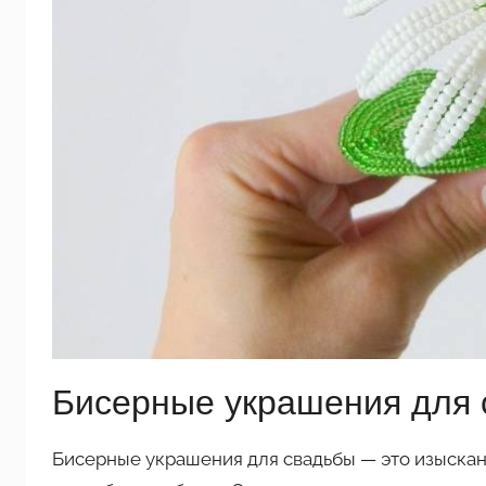
Бисерные украшения для
Бисерные украшения для свадьбы — это изыскан