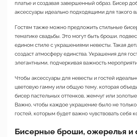
платье и создавая завершенный образ. Бисер доб
аксессуары идеально подходящими для такого в
Гостям также можно предложить стильные бисер
тематике свадьбы. Это могут быть броши, подве
едином стиле с украшениями невесты. Такая дет
создаст атмосферу единства. Украшения для гос
элегантными, подчеркивая важность мероприяти
Чтобы аксессуары для невесты и гостей идеальн
цветовую гамму или общую тему, которая объед
бисер пастельных оттенков, жемчуг или золотые
Важно, чтобы каждое украшение было не только 
гостей, которым будет важно чувствовать себя к
Бисерные броши, ожерелья и