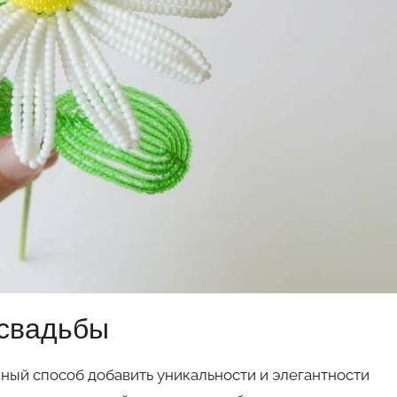
 свадьбы
ный способ добавить уникальности и элегантности