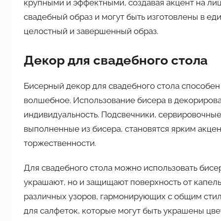
крупными и эффектными, создавая акцент на ли
свадебный образ и могут быть изготовлены в ед
целостный и завершенный образ.
Декор для свадебного стола
Бисерный декор для свадебного стола способен
волшебное. Использование бисера в декорирова
индивидуальность. Подсвечники, сервировочные
выполненные из бисера, становятся ярким акцен
торжественности.
Для свадебного стола можно использовать бисе
украшают, но и защищают поверхность от капель
различных узоров, гармонирующих с общим стил
для салфеток, которые могут быть украшены цв